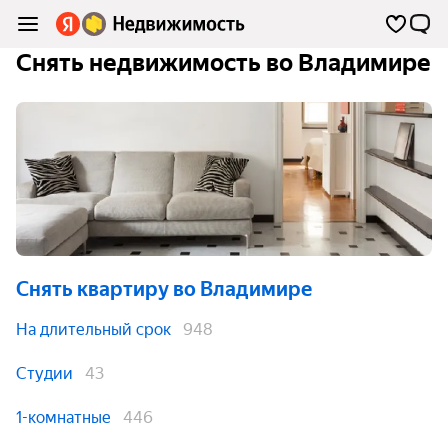
Снять недвижимость во Владимире
Снять квартиру
во Владимире
На длительный срок
948
Студии
43
1-комнатные
446