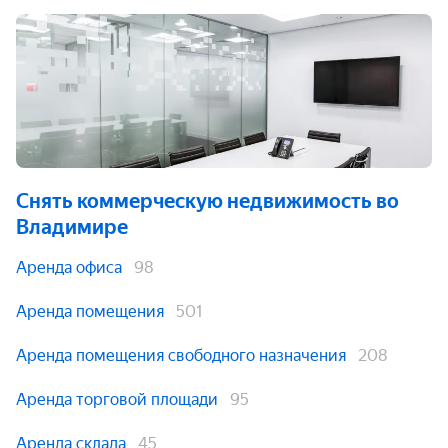
Снять коммерческую недвижимость
во
Владимире
Аренда офиса
98
Аренда помещения
501
Аренда помещения свободного назначения
208
Аренда торговой площади
95
Аренда склада
45