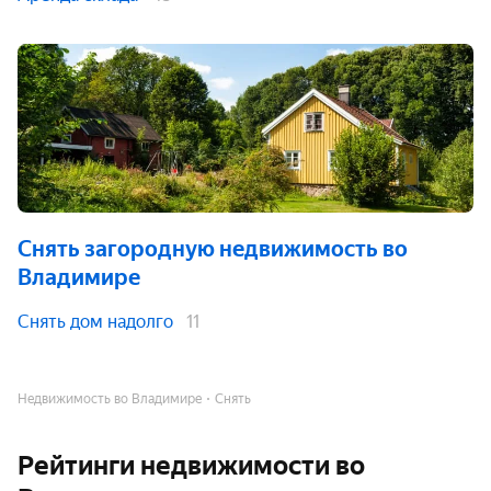
Снять загородную недвижимость
во
Владимире
Снять дом надолго
11
Недвижимость во Владимире
Снять
Рейтинги недвижимости во