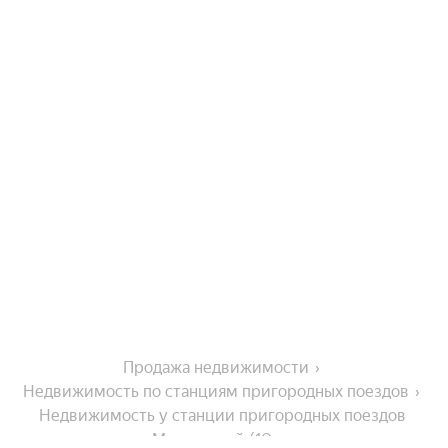
Продажа недвижимости
Недвижимость по станциям пригородных поездов
Недвижимость у станции пригородных поездов 
Мостoстрой (10 км