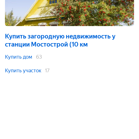
Купить загородную недвижимость
у
станции Мостoстрой (10 км
Купить дом
63
Купить участок
17