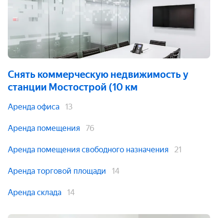
Снять коммерческую недвижимость
у
станции Мостoстрой (10 км
Аренда офиса
13
Аренда помещения
76
Аренда помещения свободного назначения
21
Аренда торговой площади
14
Аренда склада
14