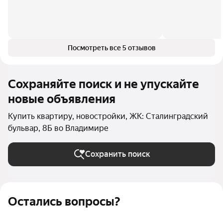
Посмотреть все 5 отзывов
Сохраняйте поиск и не упускайте
новые объявления
Купить квартиру, новостройки, ЖК: Сталинградский
бульвар, 8Б во Владимире
Сохранить поиск
Остались вопросы?