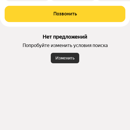
Позвонить
Нет предложений
Попробуйте изменить условия поиска
Изменить