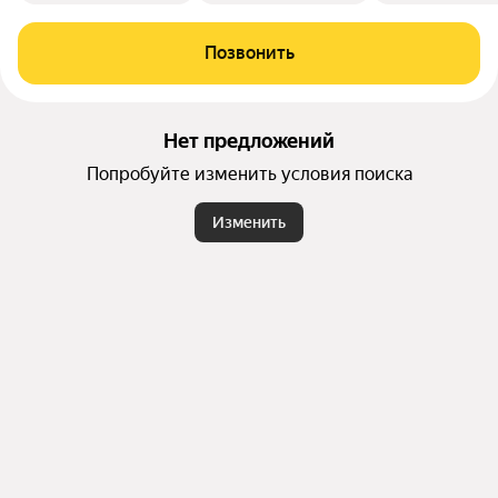
Позвонить
Нет предложений
Попробуйте изменить условия поиска
Изменить