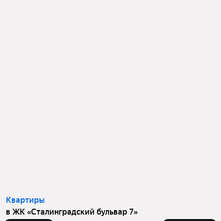
Квартиры
в ЖК «Сталинградский бульвар 7»