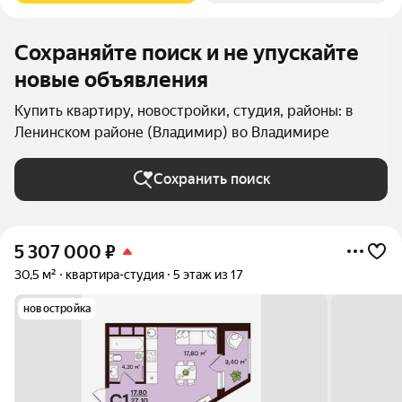
Сохраняйте поиск и не упускайте
новые объявления
Купить квартиру, новостройки, студия, районы: в
Ленинском районе (Владимир) во Владимире
Сохранить поиск
5 307 000
₽
30,5 м²
квартира-студия
5 этаж из 17
новостройка