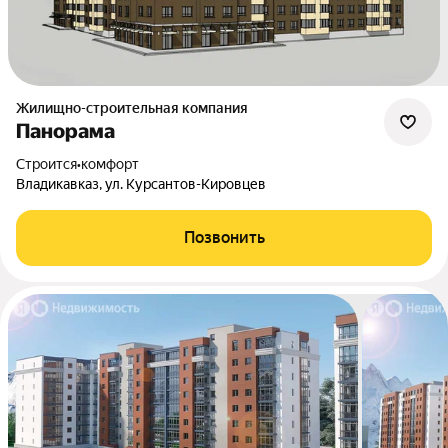
Жилищно-строительная компания
Панорама
Строится
•
комфорт
Владикавказ, ул. Курсантов-Кировцев
Позвонить