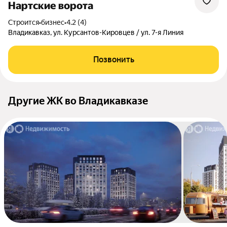
Нартские ворота
Строится
•
бизнес
•
4.2 (4)
Владикавказ, ул. Курсантов-Кировцев / ул. 7-я Линия
Позвонить
Другие ЖК во Владикавказе