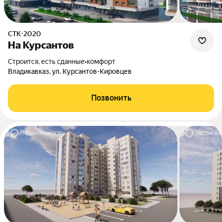
СТК-2020
На Курсантов
Строится, есть сданные
•
комфорт
Владикавказ, ул. Курсантов-Кировцев
Позвонить