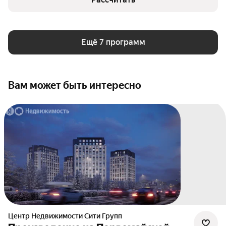
Ещё 7 программ
Вам может быть интересно
Центр Недвижимости Сити Групп