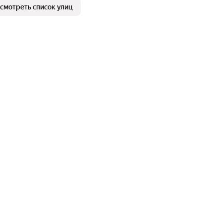
смотреть список улиц