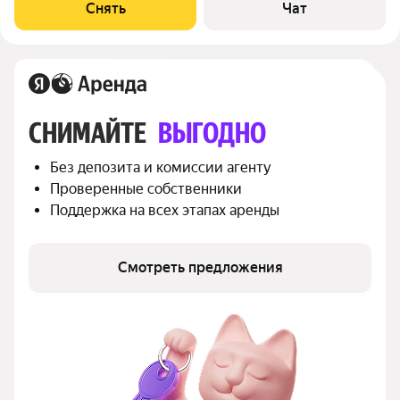
Стиральная машина Холодильник Посудомоечная машина
Снять
Чат
Микроволновка Дом -
СНИМАЙТЕ 
ВЫГОДНО
Без депозита и комиссии агенту
Проверенные собственники
Поддержка на всех этапах аренды
Смотреть предложения