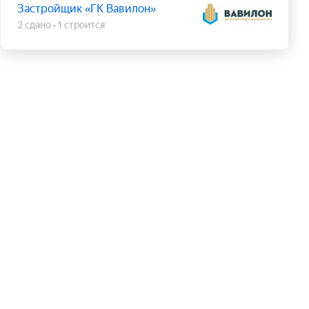
Застройщик «ГК Вавилон»
2 сдано
1 строится