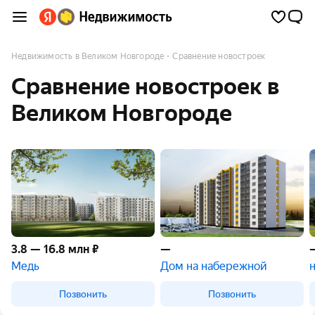
Недвижимость в Великом Новгороде
Сравнение новостроек
Сравнение новостроек в
Великом Новгороде
3.8 — 16.8 млн ₽
—
Медь
Дом на набережной
Позвонить
Позвонить