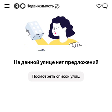
На данной улице нет предложений
Посмотреть список улиц