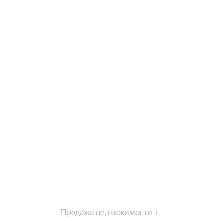
Продажа недвижимости