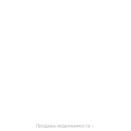
Продажа недвижимости