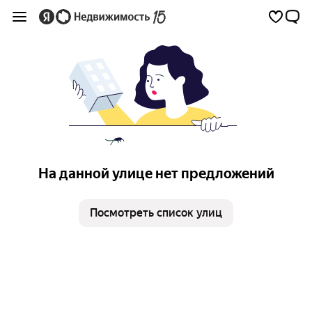
На данной улице нет предложений
Посмотреть список улиц