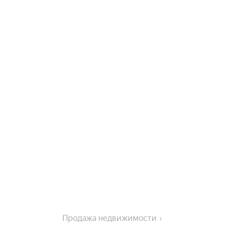
Продажа недвижимости