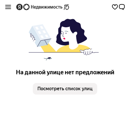
На данной улице нет предложений
Посмотреть список улиц