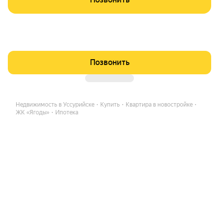
Позвонить
Недвижимость в Уссурийске
Купить
Квартира в новостройке
ЖК «Ягоды»
Ипотека