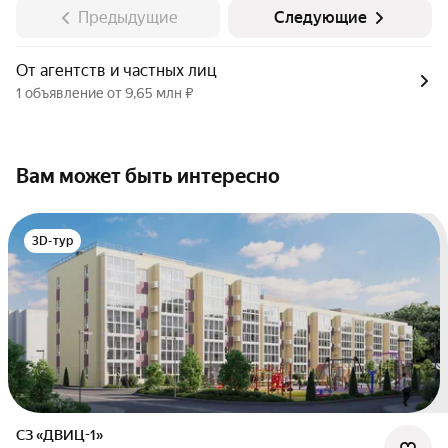
Предыдущие
Следующие
От агентств и частных лиц
1 объявление от 9,65 млн ₽
Вам может быть интересно
3D-тур
СЗ «ДВИЦ-1»