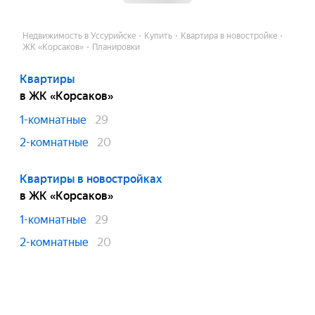
Недвижимость в Уссурийске
Купить
Квартира в новостройке
ЖК «Корсаков»
Планировки
Квартиры
в ЖК «Корсаков»
1-комнатные
29
2-комнатные
20
Квартиры в новостройках
в ЖК «Корсаков»
1-комнатные
29
2-комнатные
20