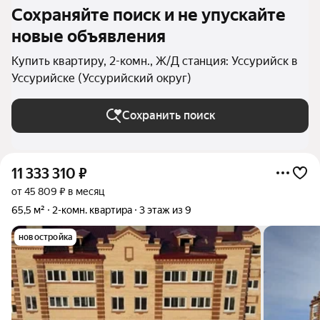
Сохраняйте поиск и не упускайте
новые объявления
Купить квартиру, 2-комн., Ж/Д станция: Уссурийск в
Уссурийске (Уссурийский округ)
Сохранить поиск
11 333 310
₽
от 45 809 ₽ в месяц
65,5 м²
2-комн. квартира
3 этаж из 9
новостройка