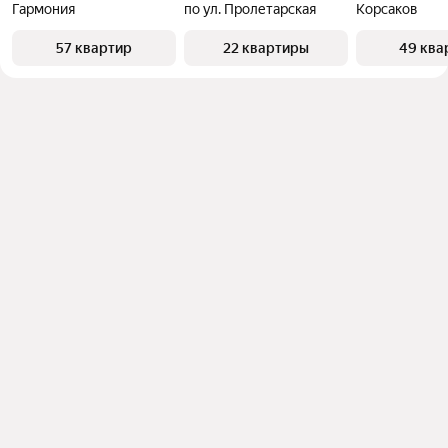
Гармония
по ул. Пролетарская
Корсаков
57 квартир
22 квартиры
49 ква