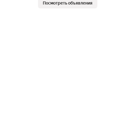
Посмотреть объявления