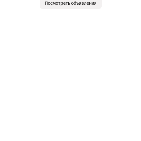
Посмотреть объявления