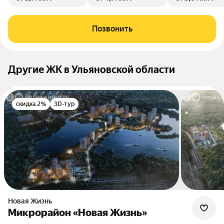
Позвонить
Другие ЖК в Ульяновской области
скидка 2%
3D-тур
Новая Жизнь
Микрорайон «Новая Жизнь»