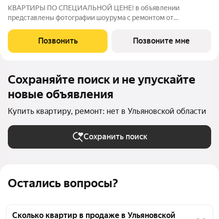
КВАРТИРЫ ПО СПЕЦИАЛЬНОЙ ЦЕНЕ! в объявлении
представлены фотографии шоурума с ремонтом от
застройщика. Для записи на просмотр просьба писать в
личные сообщения. «Атмосфера» - жилой комплекс комфорт-
Позвонить
Позвоните мне
класса, в основу которого заложены принципы
Сохраняйте поиск и не упускайте
новые объявления
Купить квартиру, ремонт: нет в Ульяновской области
Сохранить поиск
Остались вопросы?
Сколько квартир в продаже в Ульяновской