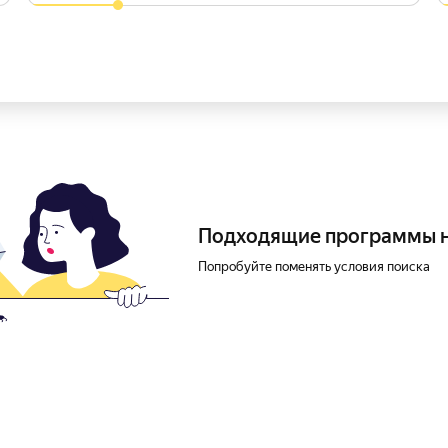
Подходящие программы 
Попробуйте поменять условия поиска