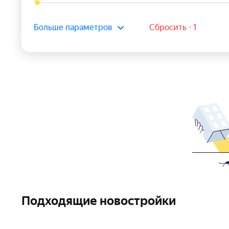
Больше параметров
Сбросить ⋅ 1
Подходящие новостройки