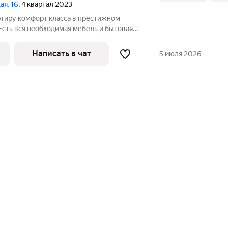
ая, 16
, 4 квартал 2023
ртиру комфорт класса в престижном
 Есть вся необходимая мебель и бытовая
зайн.
Написать в чат
5 июля 2026