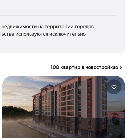
 недвижимости на территории городов
ельства используются исключительно
108 квартир в новостройках