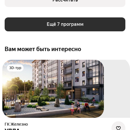
Ещё 7 программ
Вам может быть интересно
3D-тур
ГК Железно