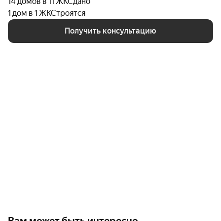
14 домов в 11 ЖК
Сдано
1 дом в 1 ЖК
Строятся
Получить консультацию