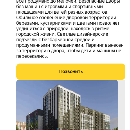
все продумано до мелочей. Безопасные дворы
без машин с игровыми и спортивными
площадками для детей разных возрастов.
Обильное озеленение дворовой территории
березами, кустарниками и цветами позволяет
уединиться с природой, находясь в ритме
городской жизни. Светлые дизайнерские
подъезды с безбарьерной средой и
продуманными помещениями. Паркинг вынесен
за территорию двора, чтобы дети и машины не
пересекались.
Позвонить
3D-
тур