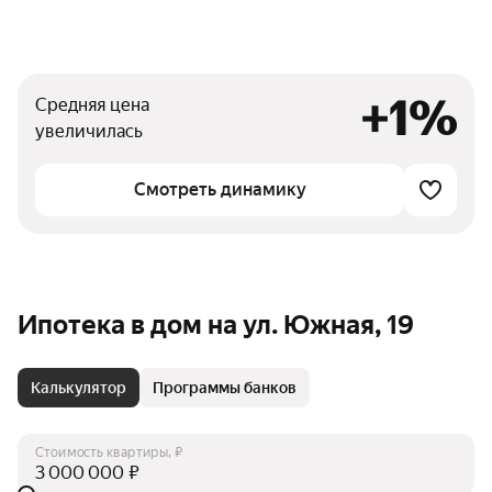
+1%
Средняя цена
увеличилась
Смотреть динамику
Ипотека в дом на ул. Южная, 19
Калькулятор
Программы банков
Стоимость квартиры, ₽
₽