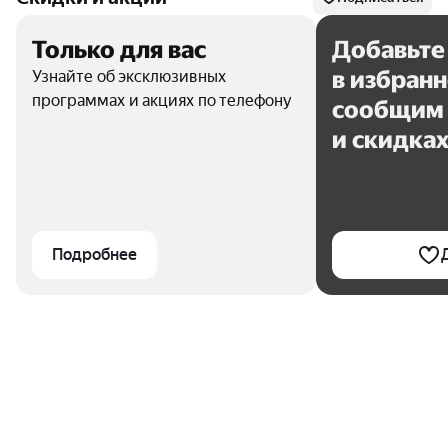
Только для вас
Добавьте
в избран
Узнайте об эксклюзивных
программах и акциях по телефону
сообщим 
и скидка
Подробнее