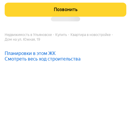
Позвонить
Недвижимость в Ульяновске
Купить
Квартира в новостройке
Дом на ул. Южная, 19
Планировки в этом ЖК
Смотреть весь ход строительства