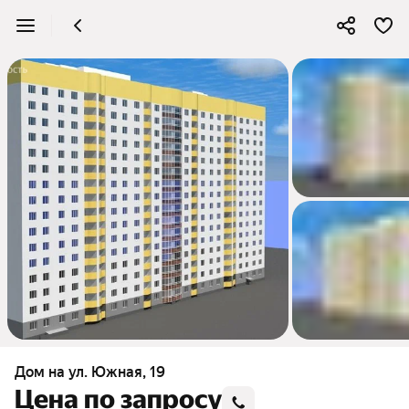
Дом на ул. Южная, 19
Цена по запросу