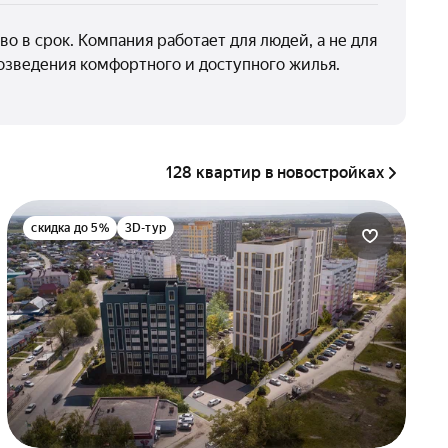
в срок. Компания работает для людей, а не для
озведения комфортного и доступного жилья.
128 квартир в новостройках
скидка до 5%
3D-тур