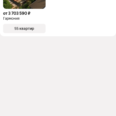
от 3 703 590 ₽
Гармония
55 квартир