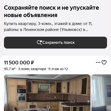
Сохраняйте поиск и не упускайте
новые объявления
Купить квартиру, 3-комн., этажей в доме: от 11,
районы: в Ленинском районе (Ульяновск) в
Ульяновске
Сохранить поиск
11 500 000
₽
95,7 м²
3-комн. квартира
9 этаж из 12