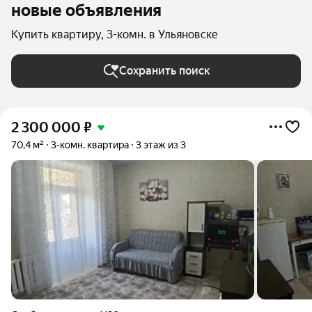
новые объявления
Купить квартиру, 3-комн. в Ульяновске
Сохранить поиск
2 300 000
₽
70,4 м²
3-комн. квартира
3 этаж из 3