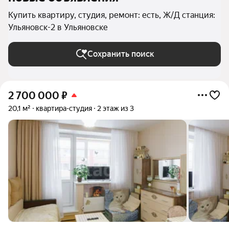
Купить квартиру, студия, ремонт: есть, Ж/Д станция:
Ульяновск-2 в Ульяновске
Сохранить поиск
2 700 000
₽
20,1 м²
квартира-студия
2 этаж из 3