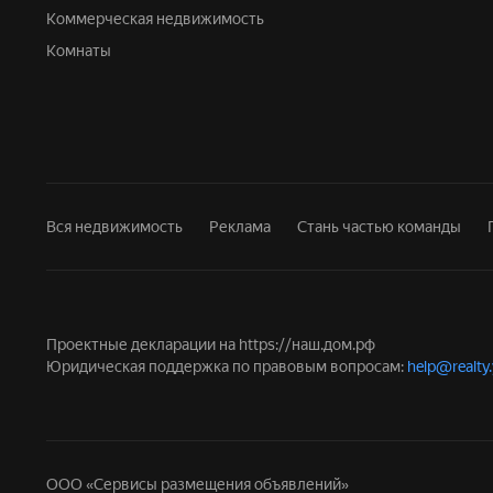
Коммерческая недвижимость
Комнаты
Вся недвижимость
Реклама
Стань частью команды
Проектные декларации на
https://наш.дом.рф
Юридическая поддержка по правовым вопросам:
help@realty
ООО «Сервисы размещения объявлений»