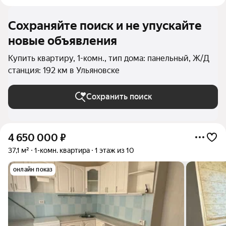
Сохраняйте поиск и не упускайте
новые объявления
Купить квартиру, 1-комн., тип дома: панельный, Ж/Д
станция: 192 км в Ульяновске
Сохранить поиск
4 650 000
₽
37,1 м²
1-комн. квартира
1 этаж из 10
онлайн показ