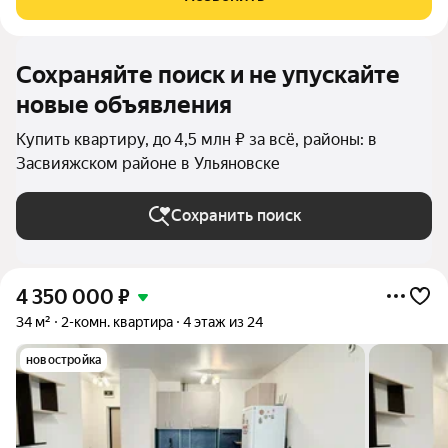
уютный зелёный двор без машин,
Сохраняйте поиск и не упускайте
новые объявления
Купить квартиру, до 4,5 млн ₽ за всё, районы: в
Засвияжском районе в Ульяновске
Сохранить поиск
4 350 000
₽
34 м²
2-комн. квартира
4 этаж из 24
новостройка