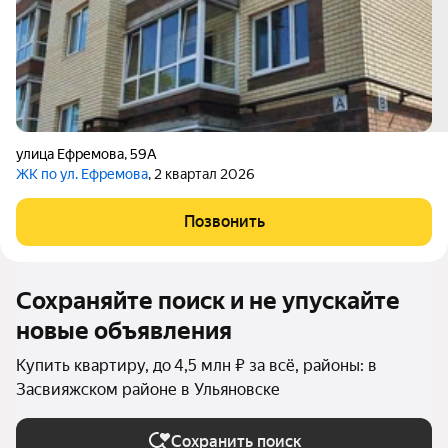
улица Ефремова
,
59А
ЖК по ул. Ефремова
, 2 квартал 2026
Позвонить
Сохраняйте поиск и не упускайте
новые объявления
Купить квартиру, до 4,5 млн ₽ за всё, районы: в
Засвияжском районе в Ульяновске
Сохранить поиск