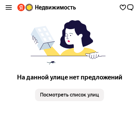
На данной улице нет предложений
Посмотреть список улиц