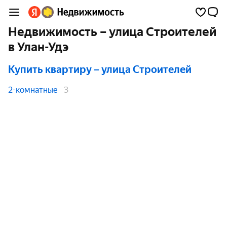
Недвижимость – улица Строителей
в Улан-Удэ
Купить квартиру
– улица Строителей
2-комнатные
3