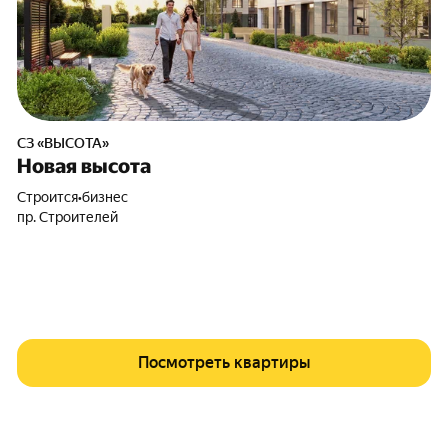
СЗ «ВЫСОТА»
Новая высота
Строится
•
бизнес
пр. Строителей
Посмотреть квартиры