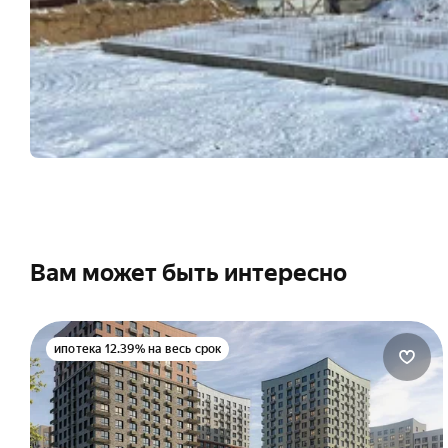
Вам может быть интересно
ипотека 12.39% на весь срок