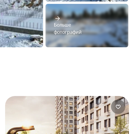
Больше

фотографий