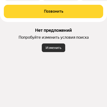
Позвонить
Нет предложений
Попробуйте изменить условия поиска
Изменить