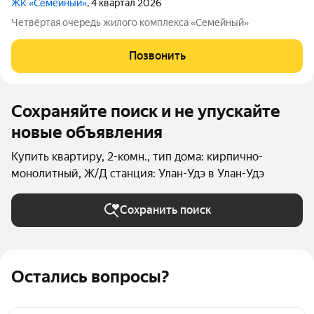
ЖК «Семейный»
, 4 квартал 2026
Четвёртая очередь жилого комплекса «Семейный»
Позвонить
Сохраняйте поиск и не упускайте
новые объявления
Купить квартиру, 2-комн., тип дома: кирпично-
монолитный, Ж/Д станция: Улан-Удэ в Улан-Удэ
Сохранить поиск
Остались вопросы?