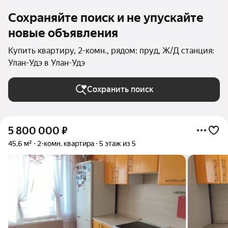
Сохраняйте поиск и не упускайте
новые объявления
Купить квартиру, 2-комн., рядом: пруд, Ж/Д станция:
Улан-Удэ в Улан-Удэ
Сохранить поиск
5 800 000
₽
45,6 м²
2-комн. квартира
5 этаж из 5