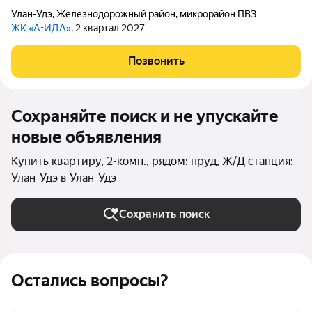
Улан-Удэ
,
Железнодорожный район
,
микрорайон ПВЗ
ЖК «А-ИДА»
, 2 квартал 2027
Позвонить
Сохраняйте поиск и не упускайте
новые объявления
Купить квартиру, 2-комн., рядом: пруд, Ж/Д станция:
Улан-Удэ в Улан-Удэ
Сохранить поиск
Остались вопросы?