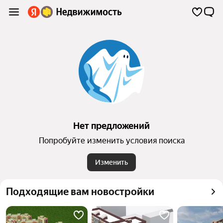
Нет предложений
Попробуйте изменить условия поиска
Изменить
Подходящие вам новостройки