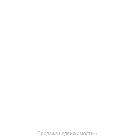
Продажа недвижимости