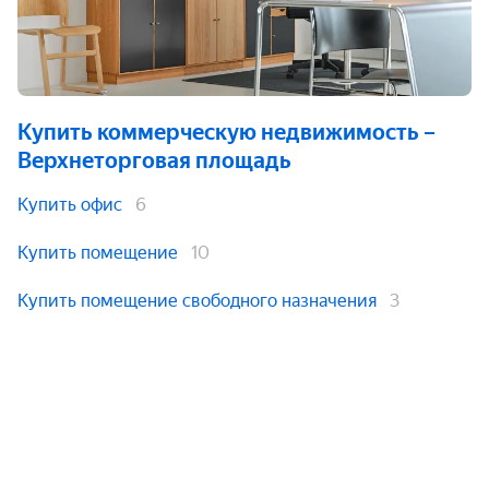
Купить коммерческую недвижимость
–
Верхнеторговая площадь
Купить офис
6
Купить помещение
10
Купить помещение свободного назначения
3