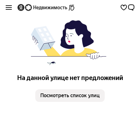
На данной улице нет предложений
Посмотреть список улиц