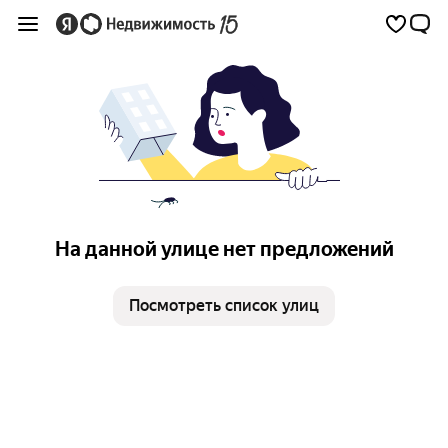
На данной улице нет предложений
Посмотреть список улиц