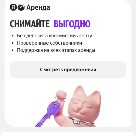
СНИМАЙТЕ 
ВЫГОДНО
Без депозита и комиссии агенту
Проверенные собственники
Поддержка на всех этапах аренды
Смотреть предложения