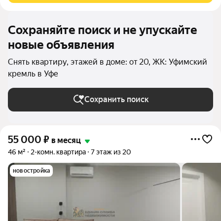
Сохраняйте поиск и не упускайте
новые объявления
Снять квартиру, этажей в доме: от 20, ЖК: Уфимский
кремль в Уфе
Сохранить поиск
55 000
₽
в месяц
46 м²
2-комн. квартира
7 этаж из 20
новостройка