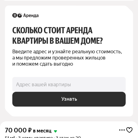
СКОЛЬКО СТОИТ АРЕНДА 
КВАРТИРЫ В ВАШЕМ ДОМЕ?
Введите адрес и узнайте реальную стоимость, 
а мы предложим проверенных жильцов 
и поможем сдать выгодно
Адрес вашей квартиры
Узнать
70 000
₽
в месяц