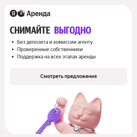
СНИМАЙТЕ 
ВЫГОДНО
Без депозита и комиссии агенту
Проверенные собственники
Поддержка на всех этапах аренды
Смотреть предложения