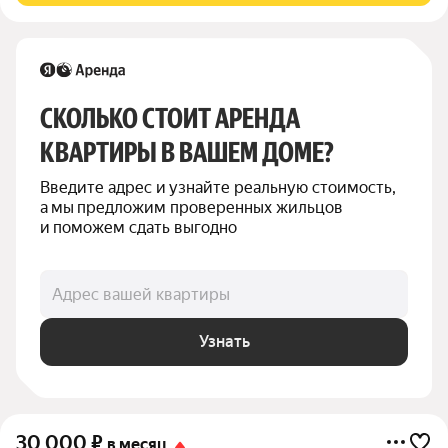
СКОЛЬКО СТОИТ АРЕНДА 
КВАРТИРЫ В ВАШЕМ ДОМЕ?
Введите адрес и узнайте реальную стоимость, 
а мы предложим проверенных жильцов 
и поможем сдать выгодно
Адрес вашей квартиры
Узнать
30 000
₽
в месяц