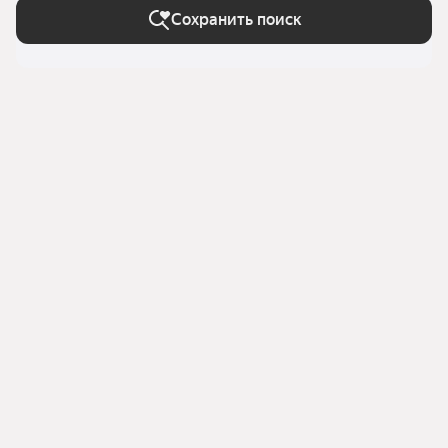
Сохранить поиск