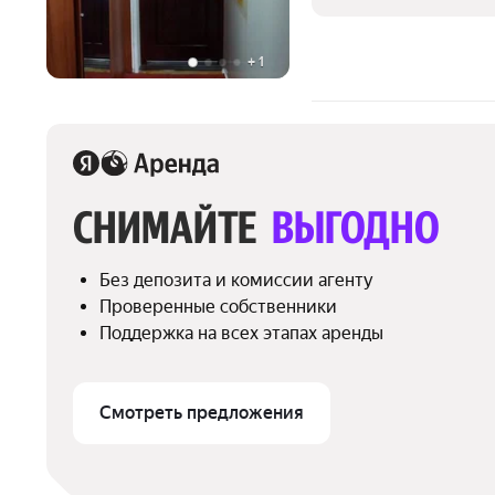
+
1
СНИМАЙТЕ 
ВЫГОДНО
Без депозита и комиссии агенту
Проверенные собственники
Поддержка на всех этапах аренды
Смотреть предложения